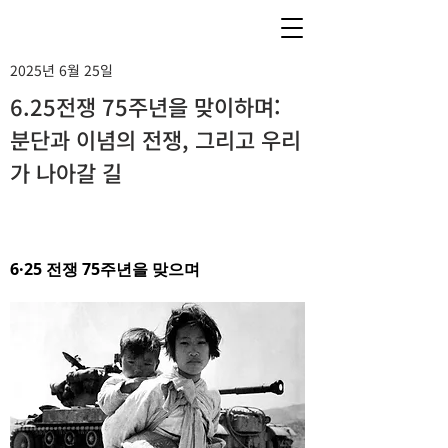
2025년 6월 25일
6.25전쟁 75주년을 맞이하며:
분단과 이념의 전쟁, 그리고 우리
가 나아갈 길
6·25 전쟁 75주년을 맞으며