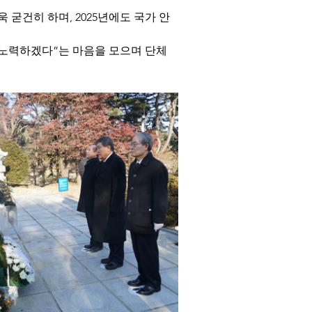
굳건히 하며, 2025년에도 국가 안
 노력하겠다”는 마음을 모으며 단체