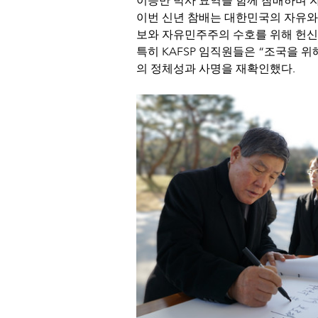
이승만 박사 묘역을 함께 참배하며 
이번 신년 참배는 대한민국의 자유와 
보와 자유민주주의 수호를 위해 헌신
특히 KAFSP 임직원들은 “조국을 
의 정체성과 사명을 재확인했다.