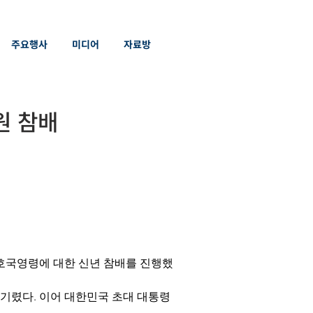
주요행사
미디어
자료방
원 참배
 호국영령에 대한 신년 참배를 진행했
기렸다. 이어 대한민국 초대 대통령 