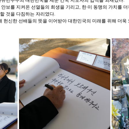
자유민주주의 대한민국을 세운 건국 지도자의 업적을 되새겼다.
안보를 지켜온 선열들의 희생을 기리고, 한·미 동맹의 가치를 더욱 
할 것을 다짐하는 자리였다.
위해 헌신한 선배들의 뜻을 이어받아 대한민국의 미래를 위해 더욱