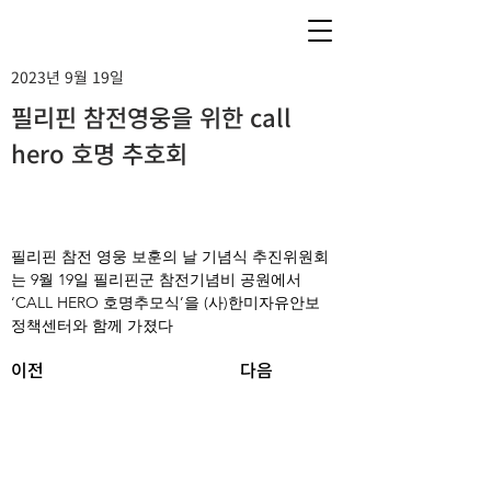
2023년 9월 19일
필리핀 참전영웅을 위한 call
hero 호명 추호회
필리핀 참전 영웅 보훈의 날 기념식 추진위원회
는 9월 19일 필리핀군 참전기념비 공원에서 
‘CALL HERO 호명추모식’을 (사)한미자유안보
정책센터와 함께 가졌다
이전
다음